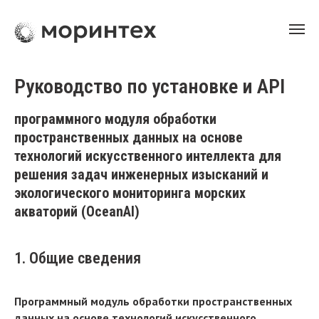
Руководство по установке и API
программного модуля обработки
пространственных данных на основе
технологий искусственного интеллекта для
решения задач инженерных изысканий и
экологического мониторинга морских
акваторий (OceanAI)
1. Общие сведения
Программный модуль обработки пространственных
данных на основе технологий искусственного