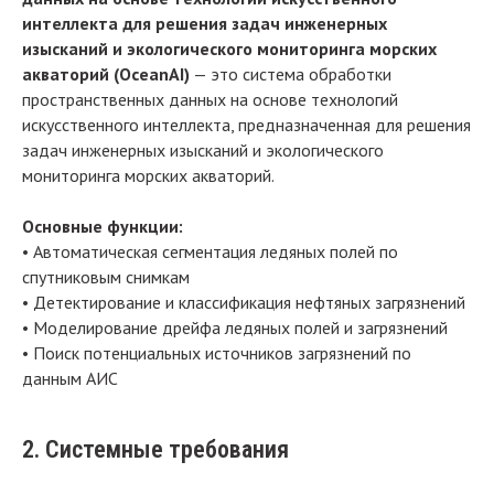
интеллекта для решения задач инженерных
изысканий и экологического мониторинга морских
акваторий (OceanAI)
— это система обработки
пространственных данных на основе технологий
искусственного интеллекта, предназначенная для решения
задач инженерных изысканий и экологического
мониторинга морских акваторий.
Основные функции:
• Автоматическая сегментация ледяных полей по
спутниковым снимкам
• Детектирование и классификация нефтяных загрязнений
• Моделирование дрейфа ледяных полей и загрязнений
• Поиск потенциальных источников загрязнений по
данным АИС
2. Системные требования