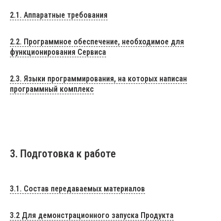
2.1. Аппаратные требования
2.2. Программное обеспечение, необходимое для
функционирования Сервиса
2.3. Языки программирования, на которых написан
программный комплекс
3. Подготовка к работе
3.1. Состав передаваемых материалов
3.2 Для демонстрационного запуска Продукта