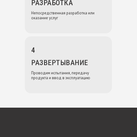
РАЗРАБОТКА
Непосредственная разработка или
оказание услуг
4
РАЗВЕРТЫВАНИЕ
Проводим испытания, передачу
продукта и ввод в эксплуатацию