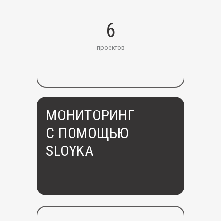
6
проектов
МОНИТОРИНГ
С ПОМОЩЬЮ
SLOYKA