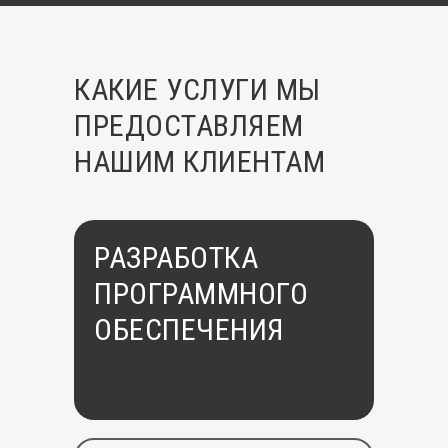
КАКИЕ УСЛУГИ МЫ
ПРЕДОСТАВЛЯЕМ
НАШИМ КЛИЕНТАМ
РАЗРАБОТКА
ПРОГРАММНОГО
ОБЕСПЕЧЕНИЯ