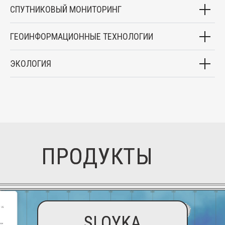
СПУТНИКОВЫЙ МОНИТОРИНГ
ГЕОИНФОРМАЦИОННЫЕ ТЕХНОЛОГИИ
ЭКОЛОГИЯ
ПРОДУКТЫ
SLOYKA