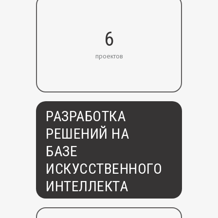
6
проектов
РАЗРАБОТКА
РЕШЕНИЙ НА
БАЗЕ
ИСКУССТВЕННОГО
ИНТЕЛЛЕКТА