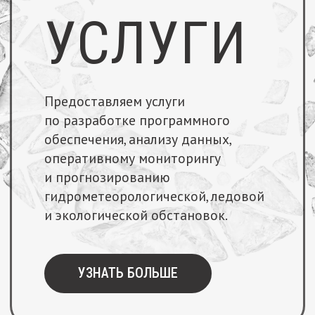
УЗНАТЬ БОЛЬШЕ