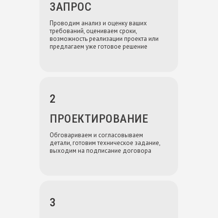
ЗАПРОС
Проводим анализ и оценку ваших
требований, оцениваем сроки,
возможность реализации проекта или
предлагаем уже готовое решение
2
ПРОЕКТИРОВАНИЕ
Обговариваем и согласовываем
детали, готовим техническое задание,
выходим на подписание договора
3