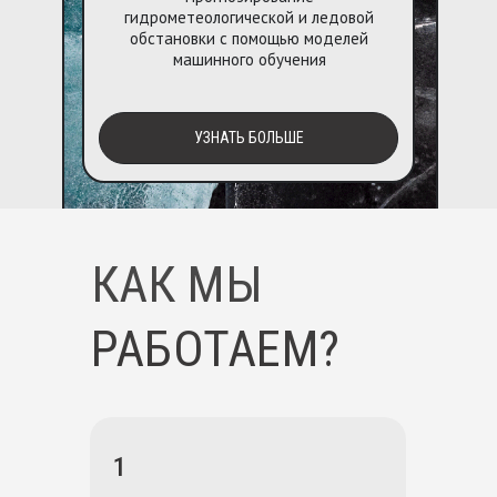
гидрометеологической и ледовой
обстановки с помощью моделей
машинного обучения
УЗНАТЬ БОЛЬШЕ
КАК МЫ
РАБОТАЕМ?
1