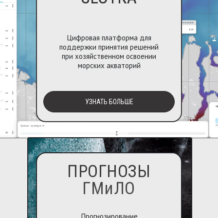
Цифровая платформа для
поддержки принятия решений
при хозяйственном освоении
морских акваторий
УЗНАТЬ БОЛЬШЕ
ПРОГНОЗЫ
ГМиЛО
Прогнозирование