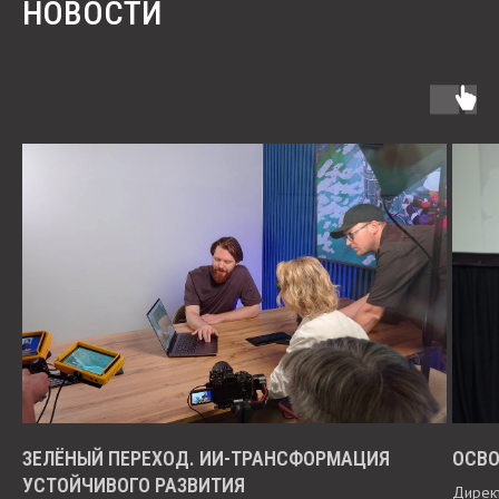
НОВОСТИ
ЗЕЛЁНЫЙ ПЕРЕХОД. ИИ-ТРАНСФОРМАЦИЯ
ОСВО
УСТОЙЧИВОГО РАЗВИТИЯ
Дирек