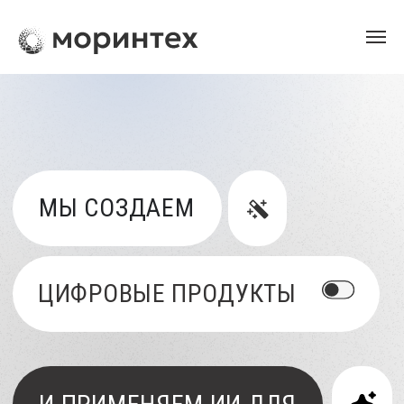
МЫ СОЗДАЕМ
ЦИФРОВЫЕ ПРОДУКТЫ
И ПРИМЕНЯЕМ ИИ ДЛЯ
МОРСКОЙ ОТРАСЛИ