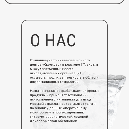
О НАС
Компания-участник инновационного
центра «Сколково» в кластере ИТ, входит
в Государственный Реестр
аккредитованных организаций,
осуществляющих деятельность в области
информационных технологий.
ОРИЕНТИРЫ
Наша компания разрабатывает цифровые
продукты и применяет технологии
искусственного интеллекта для нужд
морской отрасли, предоставляет услуги
по анализу данных, оперативному
мониторингу и прогнозированию
гидрометеорологической, ледовой
и экологической обстановок.
1