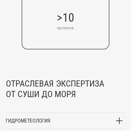
>10
проектов
ОТРАСЛЕВАЯ ЭКСПЕРТИЗА
ОТ СУШИ ДО МОРЯ
ГИДРОМЕТЕОЛОГИЯ